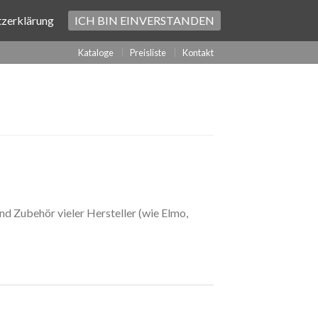
zerklärung
ICH BIN EINVERSTANDEN
Kataloge
Preisliste
Kontakt
 Zubehör vieler Hersteller (wie Elmo,