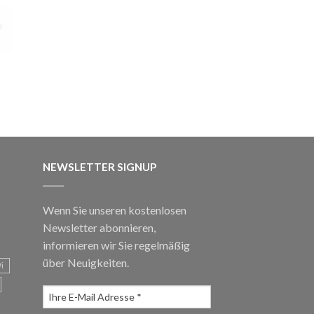
NEWSLETTER SIGNUP
Wenn Sie unseren kostenlosen
Newsletter abonnieren,
informieren wir Sie regelmäßig
über Neuigkeiten.
i