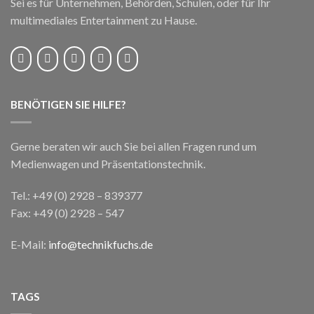
Sei es für Unternehmen, Behörden, Schulen, oder für Ihr
multimediales Entertainment zu Hause.
BENÖTIGEN SIE HILFE?
Gerne beraten wir auch Sie bei allen Fragen rund um
Medienwagen und Präsentationstechnik.
Tel.: +49 (0) 2928 – 839377
Fax: +49 (0) 2928 – 547
E-Mail:
info@technikfuchs.de
TAGS