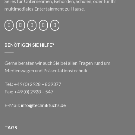
Sei es für Unternehmen, Behörden, Schulen, oder für Ihr
multimediales Entertainment zu Hause.
BENÖTIGEN SIE HILFE?
Gerne beraten wir auch Sie bei allen Fragen rund um
Medienwagen und Präsentationstechnik.
Tel.: +49 (0) 2928 – 839377
Fax: +49 (0) 2928 – 547
E-Mail:
info@technikfuchs.de
TAGS