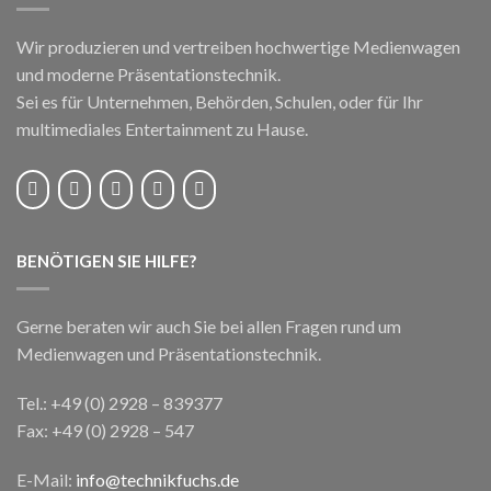
Wir produzieren und vertreiben hochwertige Medienwagen
und moderne Präsentationstechnik.
Sei es für Unternehmen, Behörden, Schulen, oder für Ihr
multimediales Entertainment zu Hause.
BENÖTIGEN SIE HILFE?
Gerne beraten wir auch Sie bei allen Fragen rund um
Medienwagen und Präsentationstechnik.
Tel.: +49 (0) 2928 – 839377
Fax: +49 (0) 2928 – 547
E-Mail:
info@technikfuchs.de