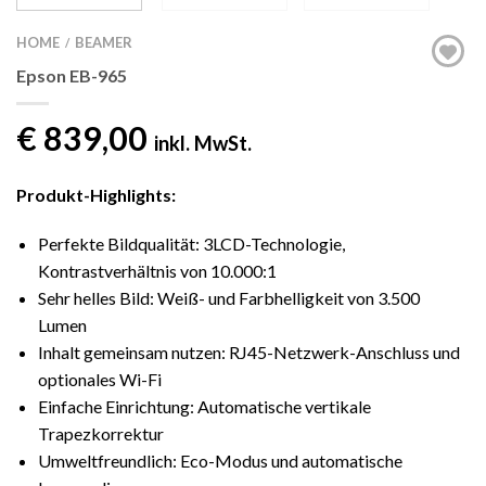
HOME
BEAMER
/
Epson EB-965
€
839,00
inkl. MwSt.
Produkt-Highlights:
Perfekte Bildqualität: 3LCD-Technologie,
Kontrastverhältnis von 10.000:1
Sehr helles Bild: Weiß- und Farbhelligkeit von 3.500
Lumen
Inhalt gemeinsam nutzen: RJ45-Netzwerk-Anschluss und
optionales Wi-Fi
Einfache Einrichtung: Automatische vertikale
Trapezkorrektur
Umweltfreundlich: Eco-Modus und automatische