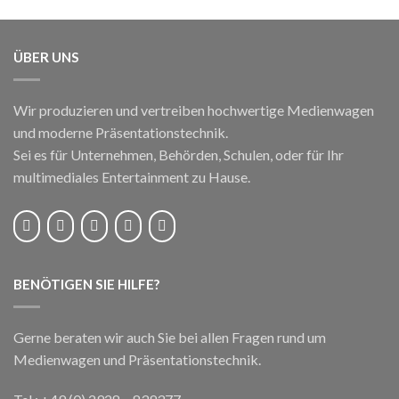
ÜBER UNS
Wir produzieren und vertreiben hochwertige Medienwagen
und moderne Präsentationstechnik.
Sei es für Unternehmen, Behörden, Schulen, oder für Ihr
multimediales Entertainment zu Hause.
BENÖTIGEN SIE HILFE?
Gerne beraten wir auch Sie bei allen Fragen rund um
Medienwagen und Präsentationstechnik.