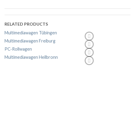
RELATED PRODUCTS
Multimediawagen Tübingen
Multimediawagen Freiburg
PC-Rollwagen
Multimediawagen Heilbronn