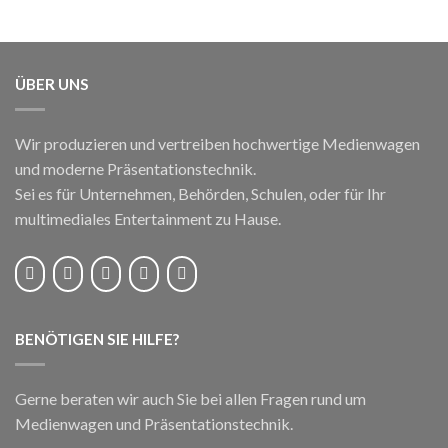
ÜBER UNS
Wir produzieren und vertreiben hochwertige Medienwagen
und moderne Präsentationstechnik.
Sei es für Unternehmen, Behörden, Schulen, oder für Ihr
multimediales Entertainment zu Hause.
BENÖTIGEN SIE HILFE?
Gerne beraten wir auch Sie bei allen Fragen rund um
Medienwagen und Präsentationstechnik.