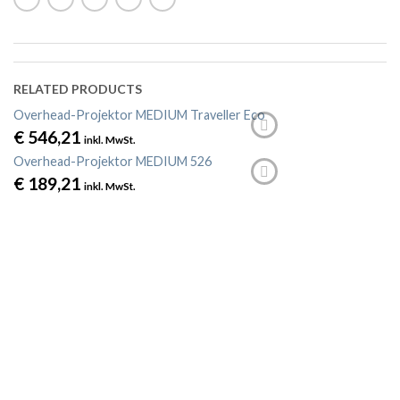
RELATED PRODUCTS
Overhead-Projektor MEDIUM Traveller Eco
€
546,21
inkl. MwSt.
Overhead-Projektor MEDIUM 526
€
189,21
inkl. MwSt.